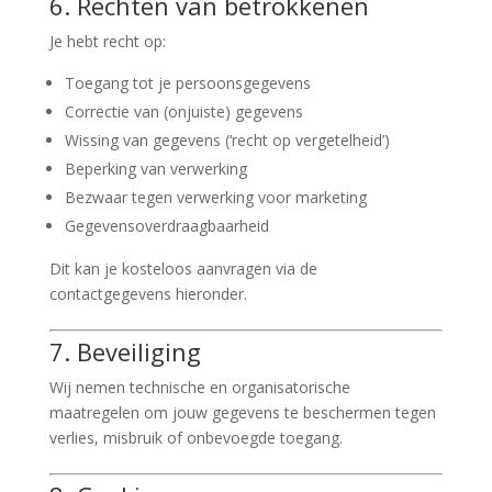
6. Rechten van betrokkenen
Je hebt recht op:
Toegang tot je persoonsgegevens
Correctie van (onjuiste) gegevens
Wissing van gegevens (‘recht op vergetelheid’)
Beperking van verwerking
Bezwaar tegen verwerking voor marketing
Gegevensoverdraagbaarheid
Dit kan je kosteloos aanvragen via de
contactgegevens hieronder.
7. Beveiliging
Wij nemen technische en organisatorische
maatregelen om jouw gegevens te beschermen tegen
verlies, misbruik of onbevoegde toegang.