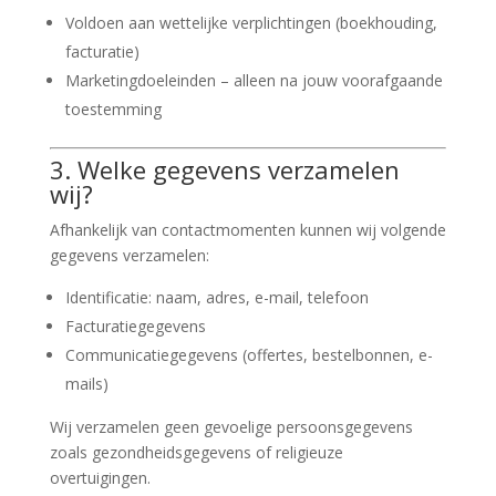
Voldoen aan wettelijke verplichtingen (boekhouding,
facturatie)
Marketingdoeleinden – alleen na jouw voorafgaande
toestemming
3. Welke gegevens verzamelen
wij?
Afhankelijk van contactmomenten kunnen wij volgende
gegevens verzamelen:
Identificatie: naam, adres, e-mail, telefoon
Facturatiegegevens
Communicatiegegevens (offertes, bestelbonnen, e-
mails)
Wij verzamelen geen gevoelige persoonsgegevens
zoals gezondheidsgegevens of religieuze
overtuigingen.