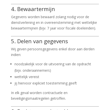
4. Bewaartermijn
Gegevens worden bewaard zolang nodig voor de
dienstverlening en in overeenstemming met wettelijke
bewaartermijnen (bijv. 7 jaar voor fiscale doeleinden).
5. Delen van gegevens
Wij geven persoonsgegevens enkel door aan derden
indien:
noodzakelijk voor de uitvoering van de opdracht
(bijv. onderaannemers)
wettelijk vereist
jij hiervoor expliciet toestemming geeft
In elk geval worden contractuele en
beveiligingsmaatregelen getroffen.