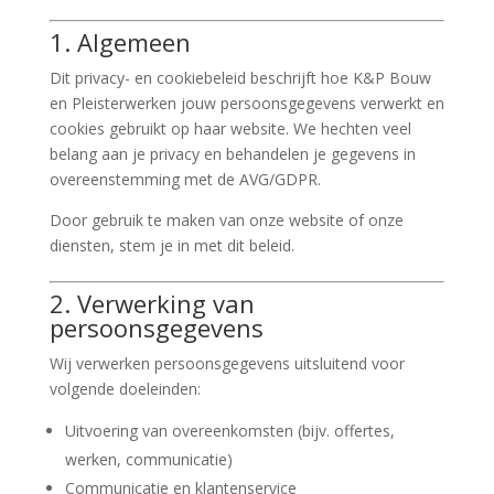
1. Algemeen
Dit privacy- en cookiebeleid beschrijft hoe K&P Bouw
en Pleisterwerken jouw persoonsgegevens verwerkt en
cookies gebruikt op haar website. We hechten veel
belang aan je privacy en behandelen je gegevens in
overeenstemming met de AVG/GDPR.
Door gebruik te maken van onze website of onze
diensten, stem je in met dit beleid.
2. Verwerking van
persoonsgegevens
Wij verwerken persoonsgegevens uitsluitend voor
volgende doeleinden:
Uitvoering van overeenkomsten (bijv. offertes,
werken, communicatie)
Communicatie en klantenservice