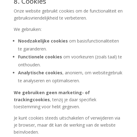
8. Cookies
Onze website gebruikt cookies om de functionaliteit en
gebruiksvriendelijkheid te verbeteren.
We gebruiken:
Noodzakelijke cookies
om basisfunctionaliteiten
te garanderen.
Functionele cookies
om voorkeuren (zoals taal) te
onthouden.
Analytische cookies
, anoniem, om websitegebruik
te analyseren en optimaliseren.
We gebruiken geen marketing- of
trackingcookies
, tenzij je daar specifiek
toestemming voor hebt gegeven.
Je kunt cookies steeds uitschakelen of verwijderen via
je browser, maar dit kan de werking van de website
beïnvloeden.